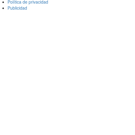
Política de privacidad
Publicidad