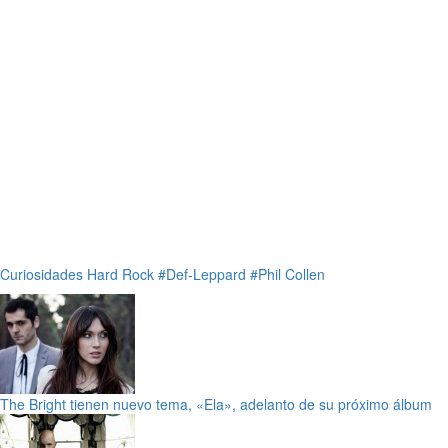
Curiosidades
Hard Rock
#Def-Leppard
#Phil Collen
The Bright tienen nuevo tema, «Ela», adelanto de su próximo álbum