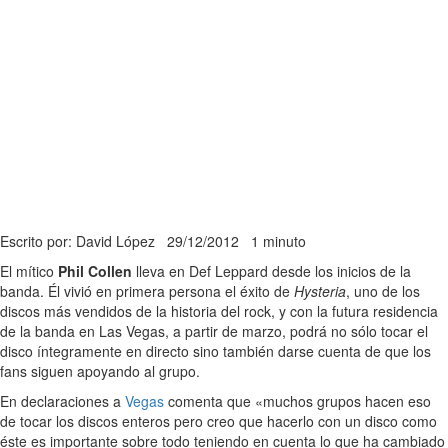
Escrito por: David López
29/12/2012
1 minuto
El mítico
Phil Collen
lleva en Def Leppard desde los inicios de la
banda. Él vivió en primera persona el éxito de
Hysteria
, uno de los
discos más vendidos de la historia del rock, y con la futura residencia
de la banda en Las Vegas, a partir de marzo, podrá no sólo tocar el
disco íntegramente en directo sino también darse cuenta de que los
fans siguen apoyando al grupo.
En declaraciones a
Vegas
comenta que «muchos grupos hacen eso
de tocar los discos enteros pero creo que hacerlo con un disco como
éste es importante sobre todo teniendo en cuenta lo que ha cambiado