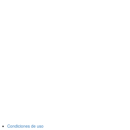
Condiciones de uso