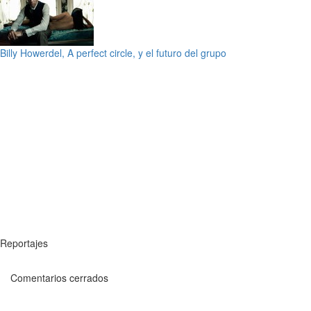
Billy Howerdel, A perfect circle, y el futuro del grupo
Reportajes
Comentarios cerrados