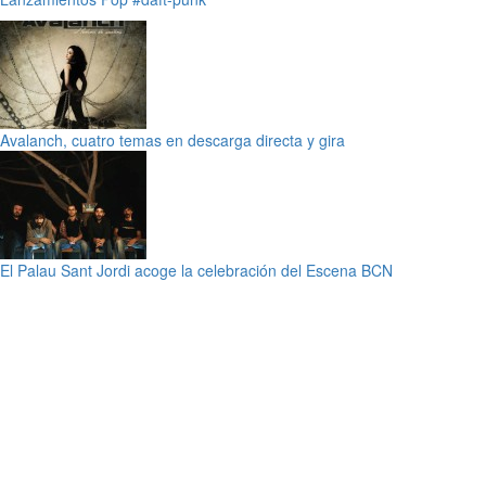
Avalanch, cuatro temas en descarga directa y gira
El Palau Sant Jordi acoge la celebración del Escena BCN