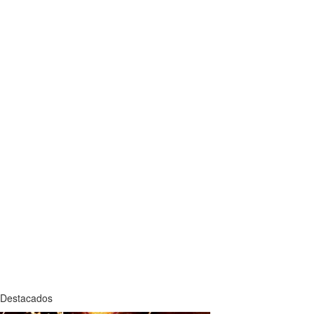
Destacados