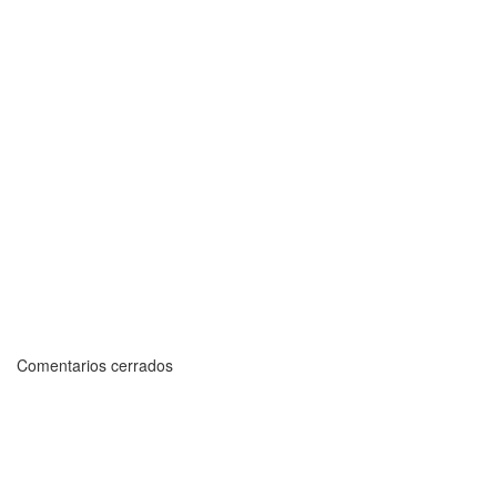
Comentarios cerrados