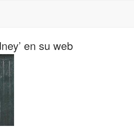
dney’ en su web