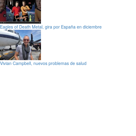
Eagles of Death Metal, gira por España en diciembre
Vivian Campbell, nuevos problemas de salud