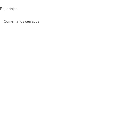
Reportajes
Comentarios cerrados