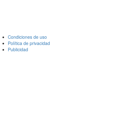
Condiciones de uso
Política de privacidad
Publicidad