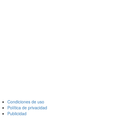
Condiciones de uso
Política de privacidad
Publicidad