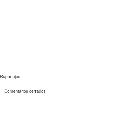
Reportajes
Comentarios cerrados