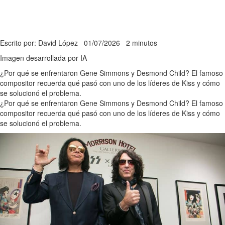
Escrito por: David López
01/07/2026
2 minutos
Imagen desarrollada por IA
¿Por qué se enfrentaron Gene Simmons y Desmond Child? El famoso
compositor recuerda qué pasó con uno de los líderes de Kiss y cómo
se solucionó el problema.
¿Por qué se enfrentaron Gene Simmons y Desmond Child? El famoso
compositor recuerda qué pasó con uno de los líderes de Kiss y cómo
se solucionó el problema.