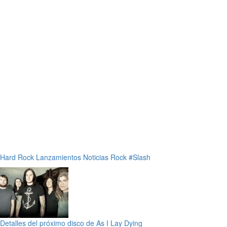
Hard Rock
Lanzamientos
Noticias
Rock
#Slash
Detalles del próximo disco de As I Lay Dying