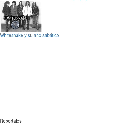
Whitesnake y su año sabático
Reportajes