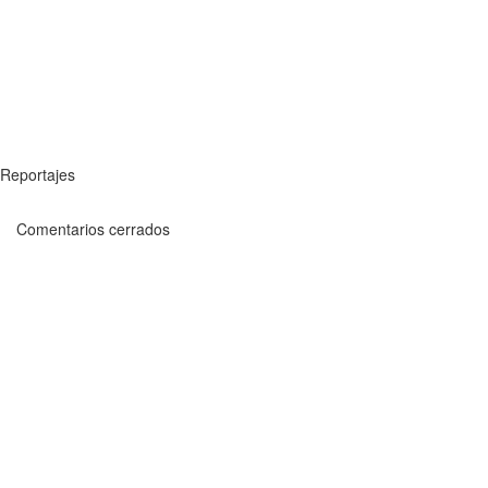
Reportajes
Comentarios cerrados