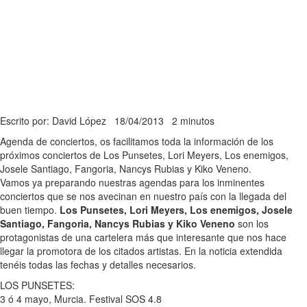
Escrito por: David López
18/04/2013
2 minutos
Agenda de conciertos, os facilitamos toda la información de los
próximos conciertos de Los Punsetes, Lori Meyers, Los enemigos,
Josele Santiago, Fangoria, Nancys Rubias y Kiko Veneno.
Vamos ya preparando nuestras agendas para los inminentes
conciertos que se nos avecinan en nuestro país con la llegada del
buen tiempo.
Los Punsetes, Lori Meyers, Los enemigos, Josele
Santiago, Fangoria, Nancys Rubias y Kiko Veneno
son los
protagonistas de una cartelera más que interesante que nos hace
llegar la promotora de los citados artistas. En la noticia extendida
tenéis todas las fechas y detalles necesarios.
LOS PUNSETES:
3 ó 4 mayo, Murcia. Festival SOS 4.8