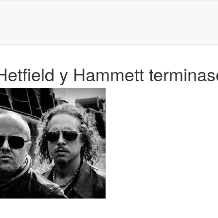
etfield y Hammett terminas