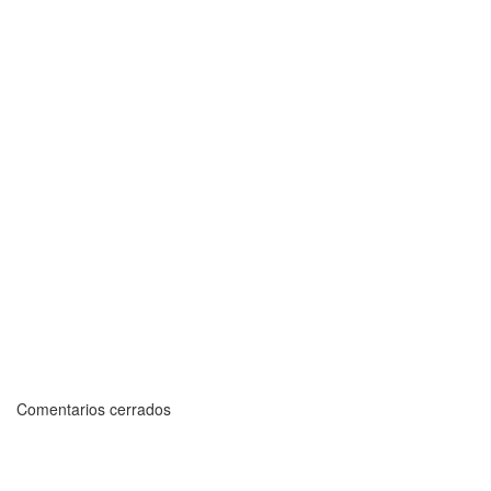
Comentarios cerrados