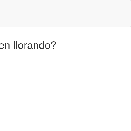
en llorando?