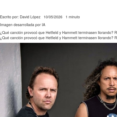
Escrito por: David López
10/05/2026
1 minuto
Imagen desarrollada por IA
¿Qué canción provocó que Hetfield y Hammett terminasen llorando? 
¿Qué canción provocó que Hetfield y Hammett terminasen llorando? 