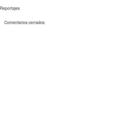
Reportajes
Comentarios cerrados