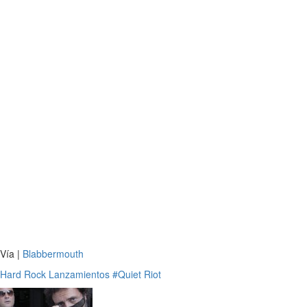
Vía |
Blabbermouth
Hard Rock
Lanzamientos
#Quiet Riot