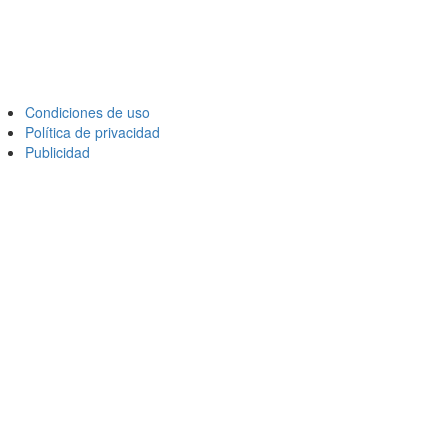
Condiciones de uso
Política de privacidad
Publicidad