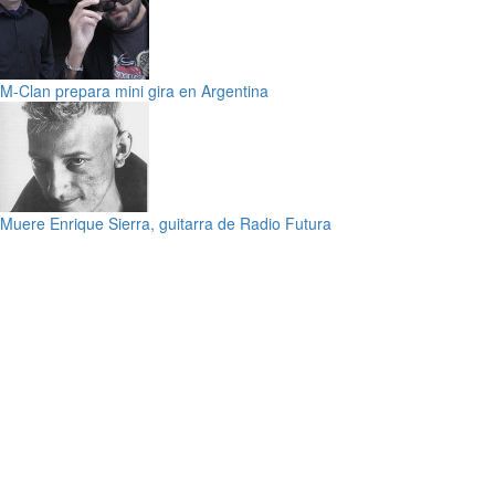
M-Clan prepara mini gira en Argentina
Muere Enrique Sierra, guitarra de Radio Futura