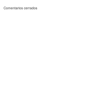
Comentarios cerrados