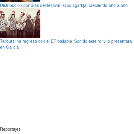
Distribución por días del festival Rabolagartija: creciendo año a año
Terbutalina regresa con el EP bailable ‘Sonido esteiro’ y lo presentará
en Galicia
Reportajes