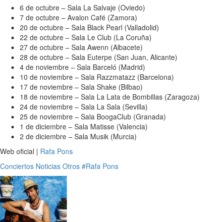
6 de octubre – Sala La Salvaje (Oviedo)
7 de octubre – Avalon Café (Zamora)
20 de octubre – Sala Black Pearl (Valladolid)
22 de octubre – Sala Le Club (La Coruña)
27 de octubre – Sala Awenn (Albacete)
28 de octubre – Sala Euterpe (San Juan, Alicante)
4 de noviembre – Sala Barceló (Madrid)
10 de noviembre – Sala Razzmatazz (Barcelona)
17 de noviembre – Sala Shake (Bilbao)
18 de noviembre – Sala La Lata de Bombillas (Zaragoza)
24 de noviembre – Sala La Sala (Sevilla)
25 de noviembre – Sala BoogaClub (Granada)
1 de diciembre – Sala Matisse (Valencia)
2 de diciembre – Sala Musik (Murcia)
Web oficial |
Rafa Pons
Conciertos
Noticias
Otros
#Rafa Pons