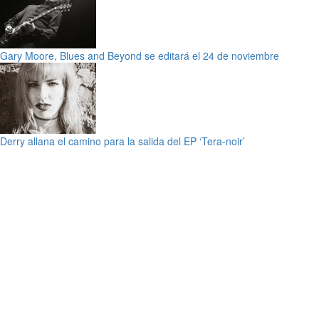
Gary Moore, Blues and Beyond se editará el 24 de noviembre
Derry allana el camino para la salida del EP ‘Tera-noir’