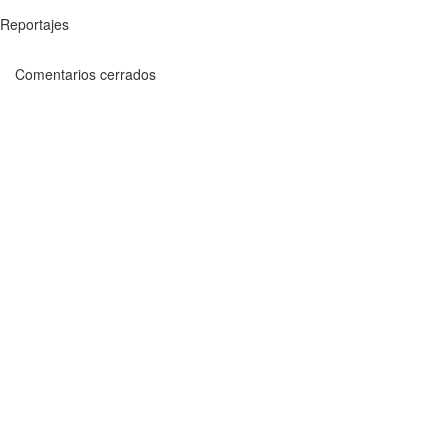
Reportajes
Comentarios cerrados