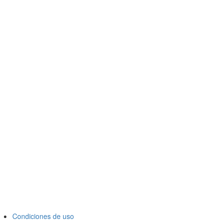
Condiciones de uso