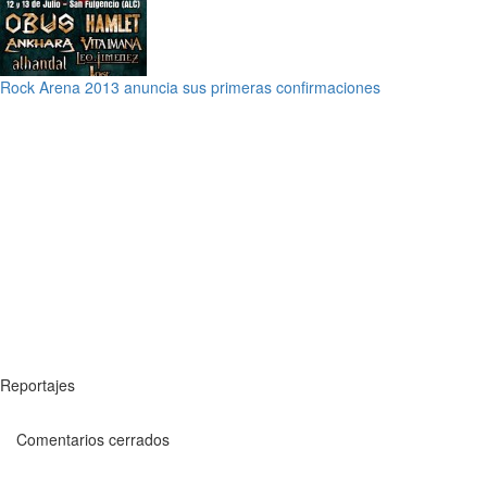
Rock Arena 2013 anuncia sus primeras confirmaciones
Reportajes
Comentarios cerrados