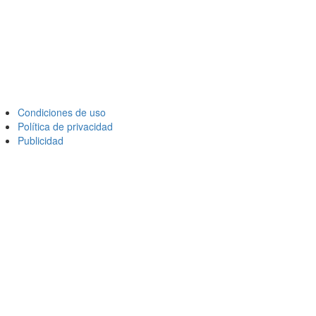
Condiciones de uso
Política de privacidad
Publicidad