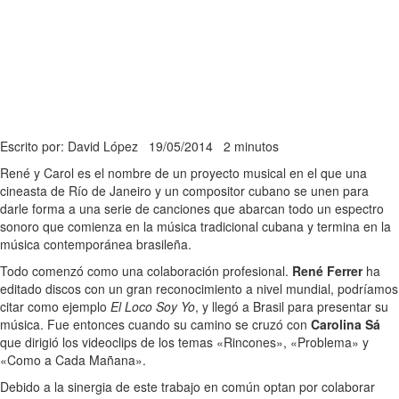
Escrito por: David López
19/05/2014
2 minutos
René y Carol es el nombre de un proyecto musical en el que una
cineasta de Río de Janeiro y un compositor cubano se unen para
darle forma a una serie de canciones que abarcan todo un espectro
sonoro que comienza en la música tradicional cubana y termina en la
música contemporánea brasileña.
Todo comenzó como una colaboración profesional.
René Ferrer
ha
editado discos con un gran reconocimiento a nivel mundial, podríamos
citar como ejemplo
El Loco Soy Yo
, y llegó a Brasil para presentar su
música. Fue entonces cuando su camino se cruzó con
Carolina Sá
que dirigió los videoclips de los temas «Rincones», «Problema» y
«Como a Cada Mañana».
Debido a la sinergia de este trabajo en común optan por colaborar