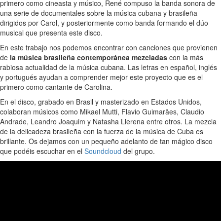
primero como cineasta y músico, René compuso la banda sonora de
una serie de documentales sobre la música cubana y brasileña
dirigidos por Carol, y posteriormente como banda formando el dúo
musical que presenta este disco.
En este trabajo nos podemos encontrar con canciones que provienen
de
la música brasileña contemporánea mezcladas
con la más
rabiosa actualidad de la música cubana. Las letras en español, inglés
y portugués ayudan a comprender mejor este proyecto que es el
primero como cantante de Carolina.
En el disco, grabado en Brasil y masterizado en Estados Unidos,
colaboran músicos como Mikael Mutti, Flavio Guimarães, Claudio
Andrade, Leandro Joaquim y Natasha Llerena entre otros. La mezcla
de la delicadeza brasileña con la fuerza de la música de Cuba es
brillante. Os dejamos con un pequeño adelanto de tan mágico disco
que podéis escuchar en el
Soundcloud
del grupo.