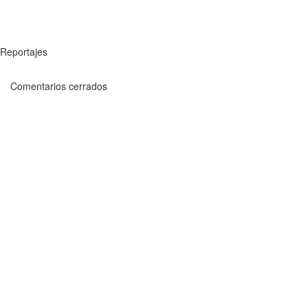
Reportajes
Comentarios cerrados