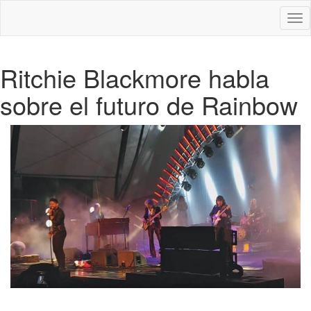
Des
nav
Ritchie Blackmore habla
sobre el futuro de Rainbow