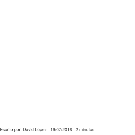
Escrito por: David López
19/07/2016
2 minutos