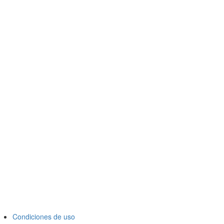
Condiciones de uso