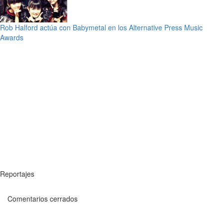
Rob Halford actúa con Babymetal en los Alternative Press Music
Awards
Reportajes
Comentarios cerrados