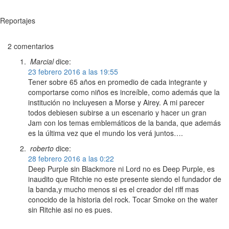
Reportajes
2 comentarios
Marcial
dice:
23 febrero 2016 a las 19:55
Tener sobre 65 años en promedio de cada integrante y
comportarse como niños es increíble, como además que la
institución no incluyesen a Morse y Airey. A mi parecer
todos debiesen subirse a un escenario y hacer un gran
Jam con los temas emblemáticos de la banda, que además
es la última vez que el mundo los verá juntos….
roberto
dice:
28 febrero 2016 a las 0:22
Deep Purple sin Blackmore ni Lord no es Deep Purple, es
inaudito que Ritchie no este presente siendo el fundador de
la banda,y mucho menos si es el creador del riff mas
conocido de la historia del rock. Tocar Smoke on the water
sin Ritchie asi no es pues.