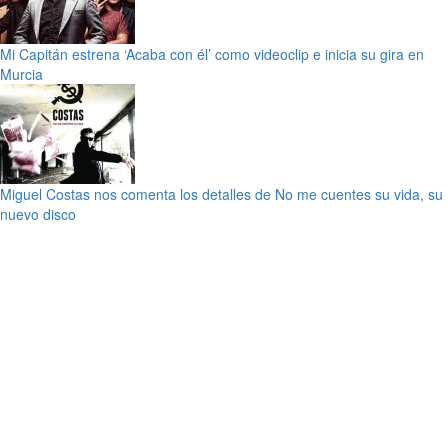
Mi Capitán estrena ‘Acaba con él’ como videoclip e inicia su gira en
Murcia
Miguel Costas nos comenta los detalles de No me cuentes su vida, su
nuevo disco