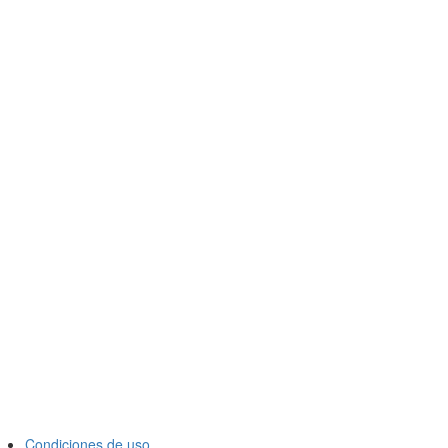
Condiciones de uso