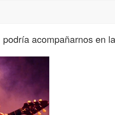
 podría acompañarnos en la