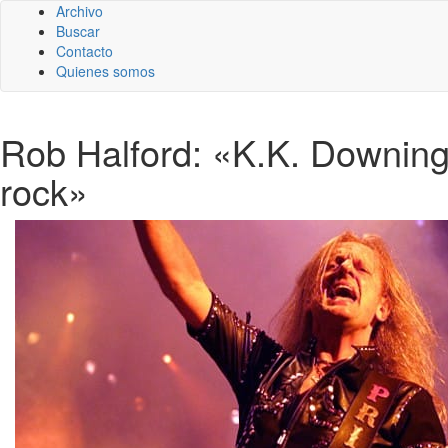
Archivo
Buscar
Contacto
Quienes somos
Rob Halford: «K.K. Downing
rock»