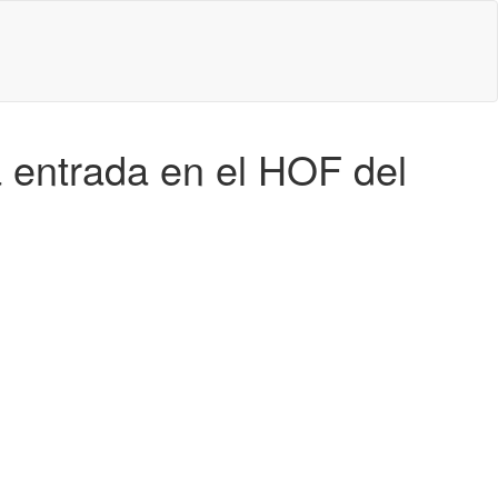
 entrada en el HOF del