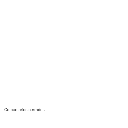
Comentarios cerrados