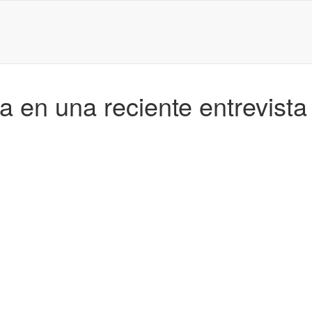
 en una reciente entrevista