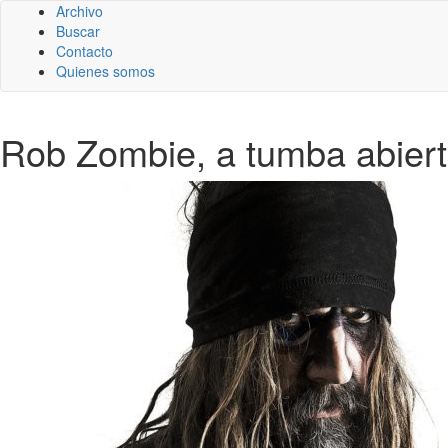
Archivo
Buscar
Contacto
Quienes somos
Rob Zombie, a tumba abierta