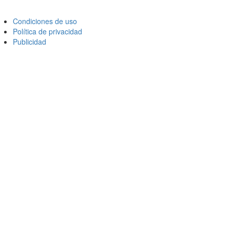
Condiciones de uso
Política de privacidad
Publicidad