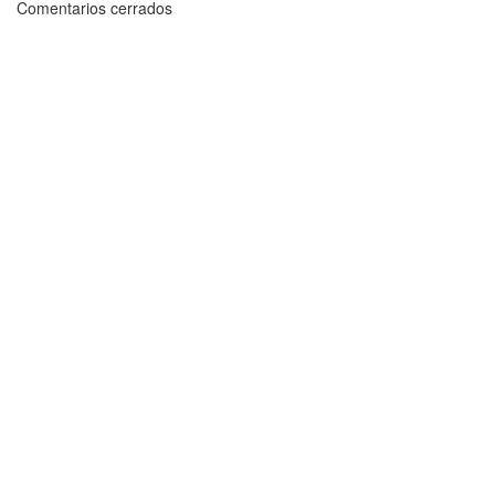
Comentarios cerrados