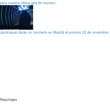
para nuestra última gira de reunión»
Jamiroquai darán un concierto en Madrid el próximo 25 de noviembre
Reportajes