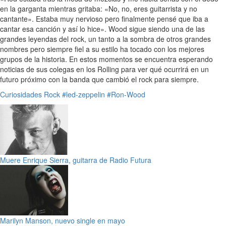
en la garganta mientras gritaba: «No, no, eres guitarrista y no
cantante». Estaba muy nervioso pero finalmente pensé que iba a
cantar esa canción y así lo hice». Wood sigue siendo una de las
grandes leyendas del rock, un tanto a la sombra de otros grandes
nombres pero siempre fiel a su estilo ha tocado con los mejores
grupos de la historia. En estos momentos se encuentra esperando
noticias de sus colegas en los Rolling para ver qué ocurrirá en un
futuro próximo con la banda que cambió el rock para siempre.
Curiosidades
Rock
#led-zeppelin
#Ron-Wood
Muere Enrique Sierra, guitarra de Radio Futura
Marilyn Manson, nuevo single en mayo