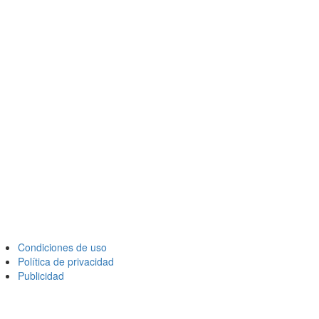
Condiciones de uso
Política de privacidad
Publicidad