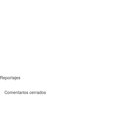
Reportajes
Comentarios cerrados