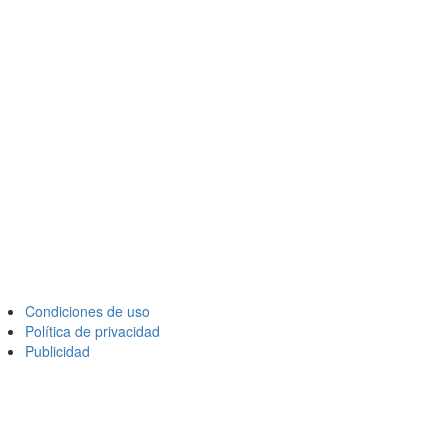
Condiciones de uso
Política de privacidad
Publicidad