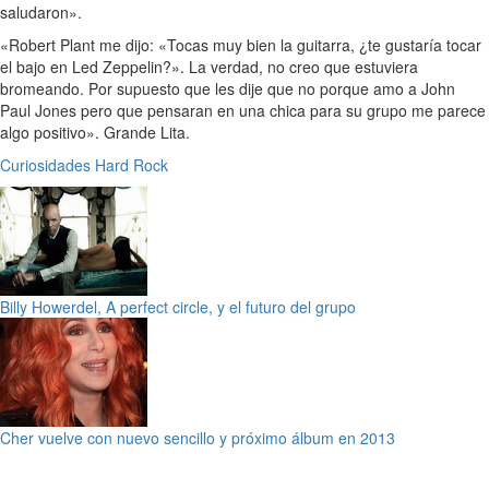
saludaron».
«Robert Plant me dijo: «Tocas muy bien la guitarra, ¿te gustaría tocar
el bajo en Led Zeppelin?». La verdad, no creo que estuviera
bromeando. Por supuesto que les dije que no porque amo a John
Paul Jones pero que pensaran en una chica para su grupo me parece
algo positivo». Grande Lita.
Curiosidades
Hard Rock
Billy Howerdel, A perfect circle, y el futuro del grupo
Cher vuelve con nuevo sencillo y próximo álbum en 2013