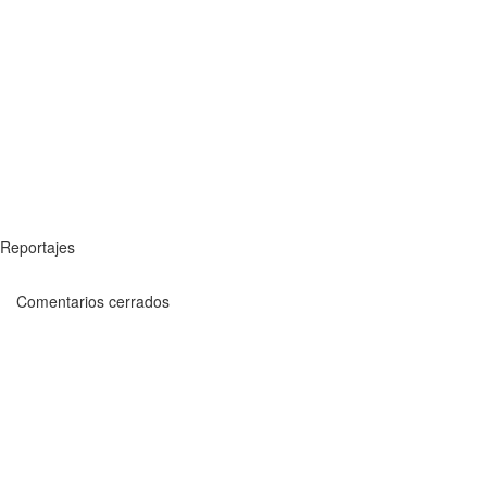
Reportajes
Comentarios cerrados