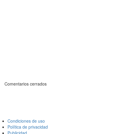
Comentarios cerrados
Condiciones de uso
Política de privacidad
Publicidad