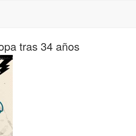
ropa tras 34 años