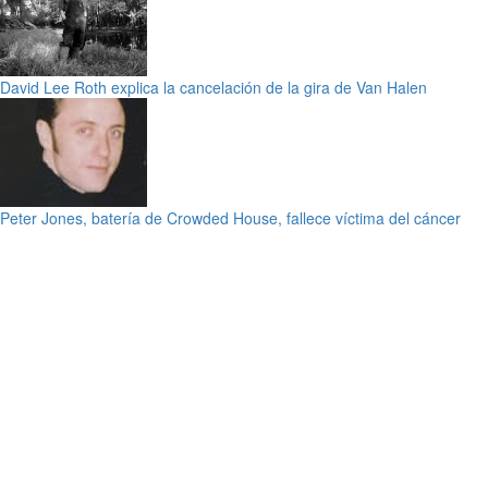
David Lee Roth explica la cancelación de la gira de Van Halen
Peter Jones, batería de Crowded House, fallece víctima del cáncer