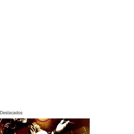
Destacados