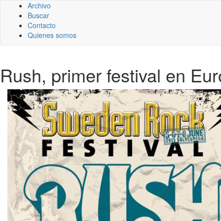
Archivo
Buscar
Contacto
Quienes somos
Rush, primer festival en Eu