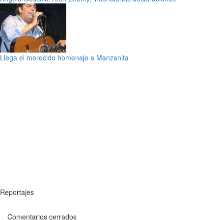
Llega el merecido homenaje a Manzanita
Reportajes
Comentarios cerrados