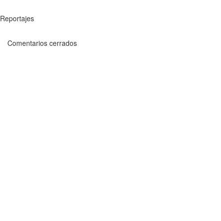
Reportajes
Comentarios cerrados