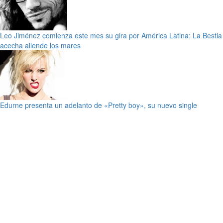
Leo Jiménez comienza este mes su gira por América Latina: La Bestia
acecha allende los mares
Edurne presenta un adelanto de «Pretty boy», su nuevo single