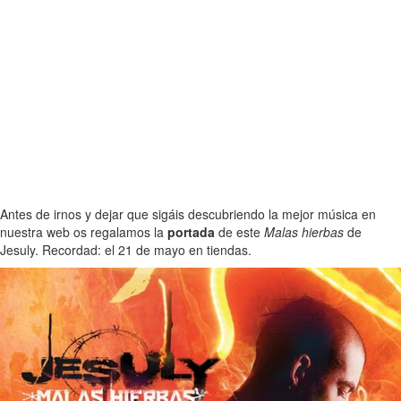
Antes de irnos y dejar que sigáis descubriendo la mejor música en
nuestra web os regalamos la
portada
de este
Malas hierbas
de
Jesuly. Recordad: el 21 de mayo en tiendas.