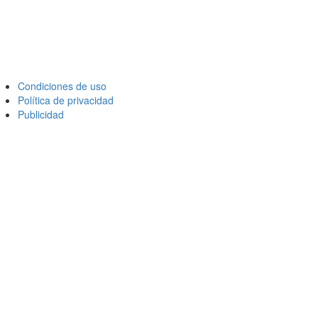
Condiciones de uso
Política de privacidad
Publicidad