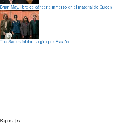
Brian May, libre de cáncer e inmerso en el material de Queen
The Sadies inician su gira por España
Reportajes