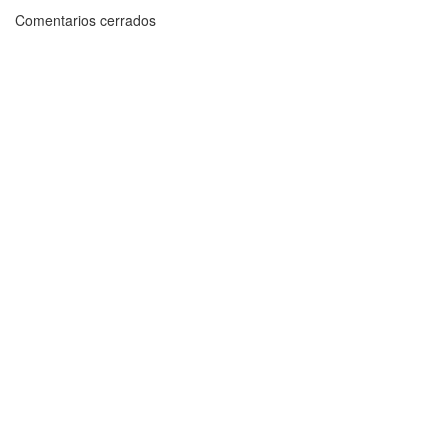
Comentarios cerrados