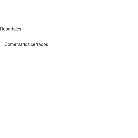
Reportajes
Comentarios cerrados