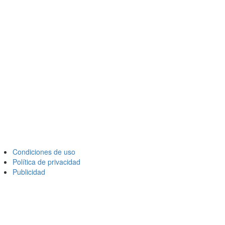
Condiciones de uso
Política de privacidad
Publicidad