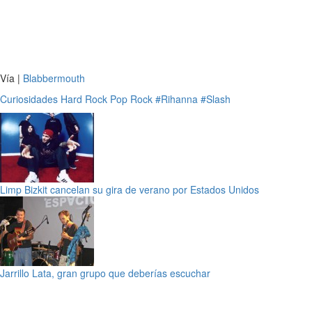
Vía |
Blabbermouth
Curiosidades
Hard Rock
Pop
Rock
#Rihanna
#Slash
Limp Bizkit cancelan su gira de verano por Estados Unidos
Jarrillo Lata, gran grupo que deberías escuchar