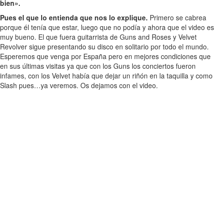
bien».
Pues el que lo entienda que nos lo explique.
Primero se cabrea
porque él tenía que estar, luego que no podía y ahora que el video es
muy bueno. El que fuera guitarrista de Guns and Roses y Velvet
Revolver sigue presentando su disco en solitario por todo el mundo.
Esperemos que venga por España pero en mejores condiciones que
en sus últimas visitas ya que con los Guns los conciertos fueron
infames, con los Velvet había que dejar un riñón en la taquilla y como
Slash pues…ya veremos. Os dejamos con el video.