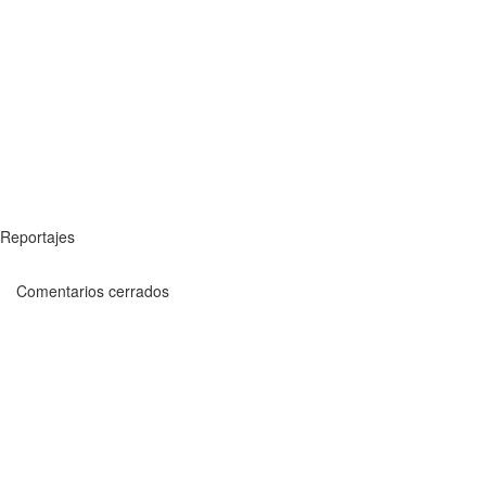
Reportajes
Comentarios cerrados