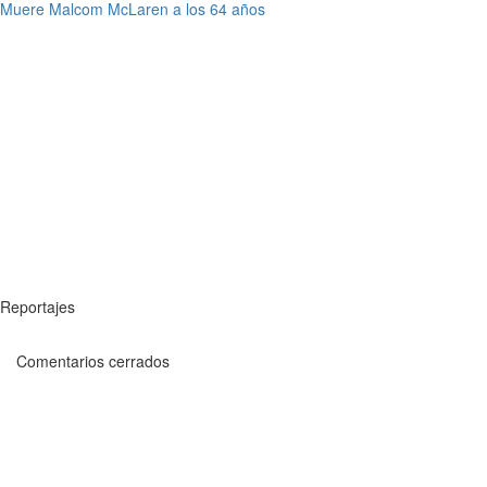
Muere Malcom McLaren a los 64 años
Reportajes
Comentarios cerrados