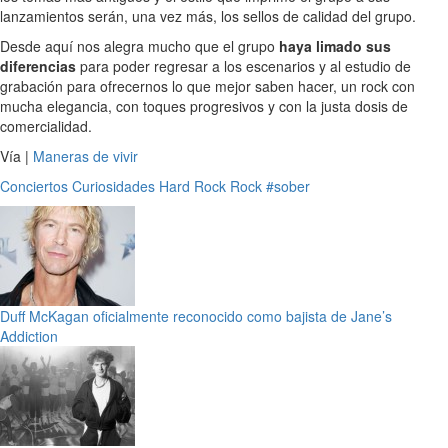
lanzamientos serán, una vez más, los sellos de calidad del grupo.
Desde aquí nos alegra mucho que el grupo
haya limado sus
diferencias
para poder regresar a los escenarios y al estudio de
grabación para ofrecernos lo que mejor saben hacer, un rock con
mucha elegancia, con toques progresivos y con la justa dosis de
comercialidad.
Vía |
Maneras de vivir
Conciertos
Curiosidades
Hard Rock
Rock
#sober
Duff McKagan oficialmente reconocido como bajista de Jane’s
Addiction