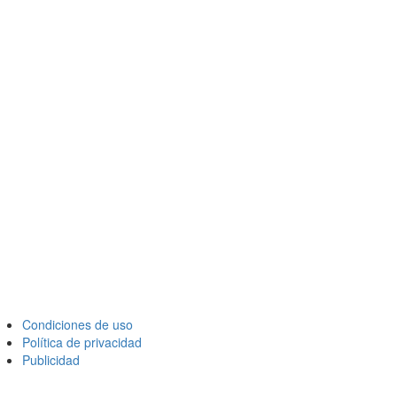
Condiciones de uso
Política de privacidad
Publicidad