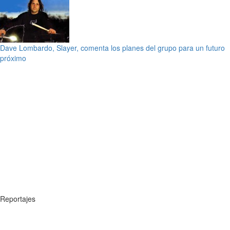
Dave Lombardo, Slayer, comenta los planes del grupo para un futuro
próximo
Reportajes