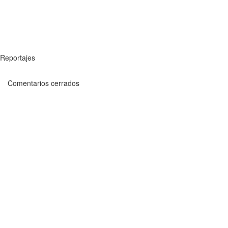
Reportajes
Comentarios cerrados