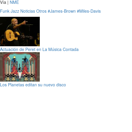
Vía |
NME
Funk
Jazz
Noticias
Otros
#James-Brown
#Miles-Davis
Actuación de Peret en La Música Contada
Los Planetas editan su nuevo disco