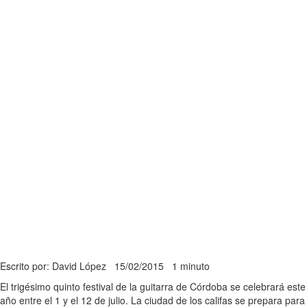
Escrito por: David López
15/02/2015
1 minuto
El trigésimo quinto festival de la guitarra de Córdoba se celebrará este
año entre el 1 y el 12 de julio. La ciudad de los califas se prepara para