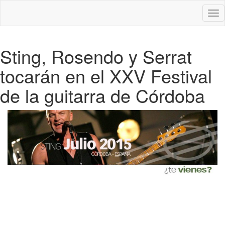
Des
nav
Sting, Rosendo y Serrat
tocarán en el XXV Festival
de la guitarra de Córdoba