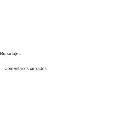
Reportajes
Comentarios cerrados