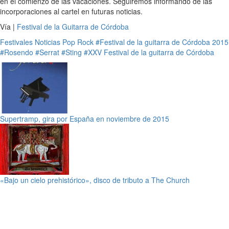
en el comienzo de las vacaciones. Seguiremos informando de las
incorporaciones al cartel en futuras noticias.
Vía |
Festival de la Guitarra de Córdoba
Festivales
Noticias
Pop
Rock
#Festival de la guitarra de Córdoba 2015
#Rosendo
#Serrat
#Sting
#XXV Festival de la guitarra de Córdoba
Supertramp, gira por España en noviembre de 2015
«Bajo un cielo prehistórico», disco de tributo a The Church