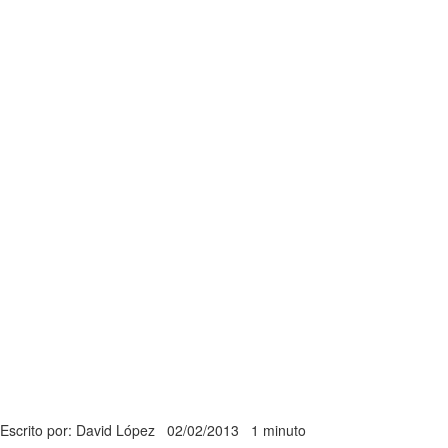
Escrito por: David López
02/02/2013
1 minuto