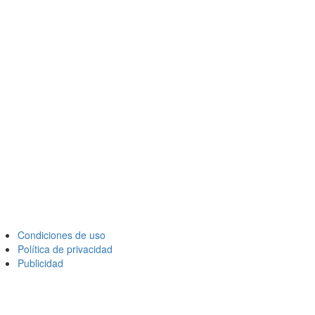
Condiciones de uso
Política de privacidad
Publicidad