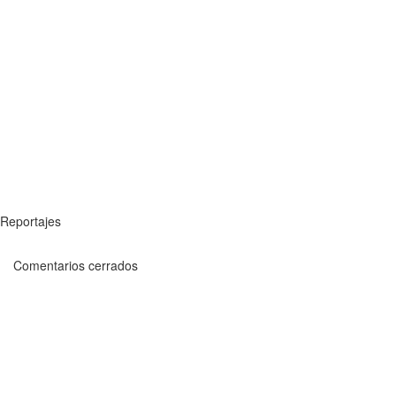
Reportajes
Comentarios cerrados