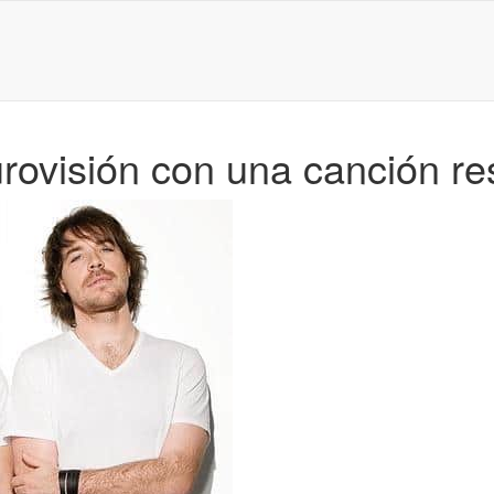
rovisión con una canción re