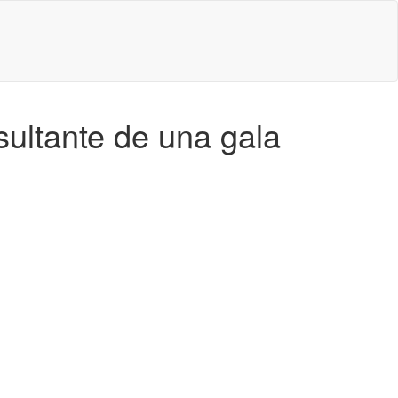
sultante de una gala