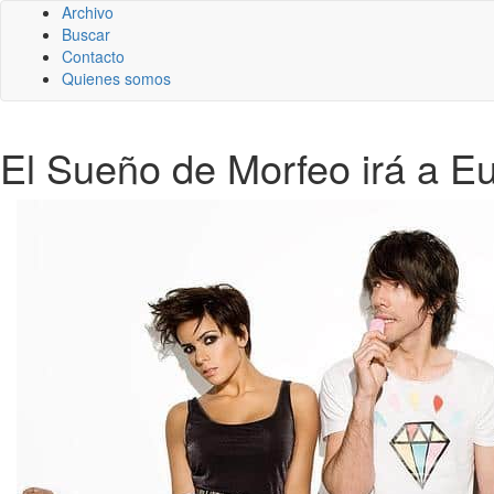
Archivo
Buscar
Contacto
Quienes somos
El Sueño de Morfeo irá a Eu