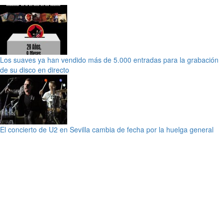
Los suaves ya han vendido más de 5.000 entradas para la grabación
de su disco en directo
El concierto de U2 en Sevilla cambia de fecha por la huelga general