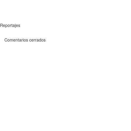
Reportajes
Comentarios cerrados