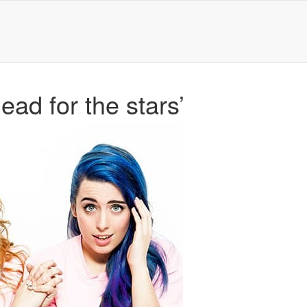
ead for the stars’