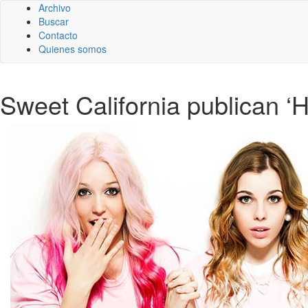
Archivo
Buscar
Contacto
Quienes somos
Sweet California publican ‘H