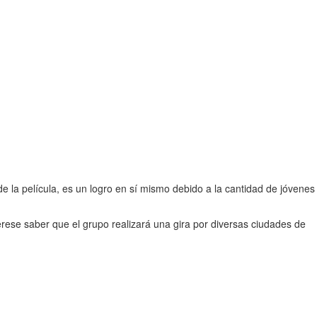
e la película, es un logro en sí mismo debido a la cantidad de jóvenes
terese saber que el grupo realizará una gira por diversas ciudades de