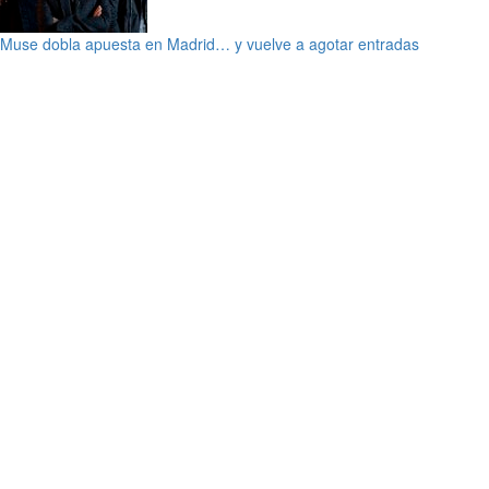
Muse dobla apuesta en Madrid… y vuelve a agotar entradas