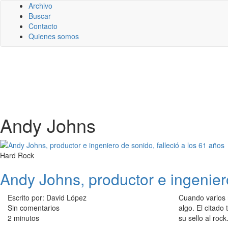
Archivo
Buscar
Contacto
Quienes somos
Andy Johns
Hard Rock
Andy Johns, productor e ingeniero
Escrito por: David López
Cuando varios 
Sin comentarios
algo. El citad
2 minutos
su sello al rock