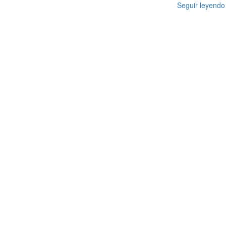
Seguir leyendo