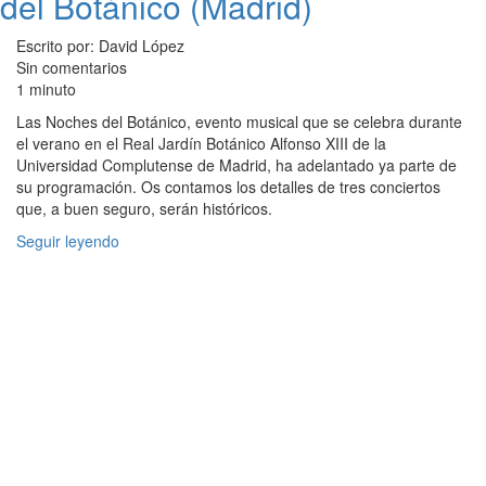
del Botánico (Madrid)
Escrito por: David López
Sin comentarios
1 minuto
Las Noches del Botánico, evento musical que se celebra durante
el verano en el Real Jardín Botánico Alfonso XIII de la
Universidad Complutense de Madrid, ha adelantado ya parte de
su programación. Os contamos los detalles de tres conciertos
que, a buen seguro, serán históricos.
Seguir leyendo