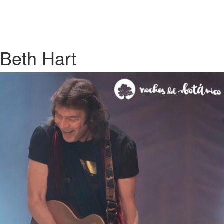
Beth Hart