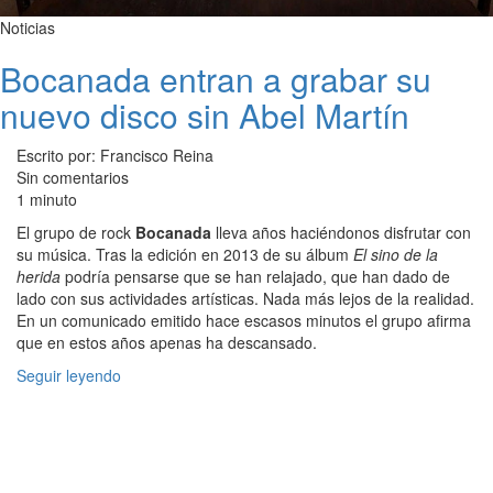
Noticias
Bocanada entran a grabar su
nuevo disco sin Abel Martín
Escrito por: Francisco Reina
Sin comentarios
1 minuto
El grupo de rock
Bocanada
lleva años haciéndonos disfrutar con
su música. Tras la edición en 2013 de su álbum
El sino de la
herida
podría pensarse que se han relajado, que han dado de
lado con sus actividades artísticas. Nada más lejos de la realidad.
En un comunicado emitido hace escasos minutos el grupo afirma
que en estos años apenas ha descansado.
Seguir leyendo