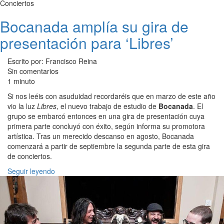
Conciertos
Bocanada amplía su gira de
presentación para ‘Libres’
Escrito por: Francisco Reina
Sin comentarios
1 minuto
Si nos leéis con asuduidad recordaréis que en marzo de este año
vio la luz
Libres
, el nuevo trabajo de estudio de
Bocanada
. El
grupo se embarcó entonces en una gira de presentación cuya
primera parte concluyó con éxito, según informa su promotora
artística. Tras un merecido descanso en agosto, Bocanada
comenzará a partir de septiembre la segunda parte de esta gira
de conciertos.
Seguir leyendo