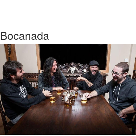
Bocanada