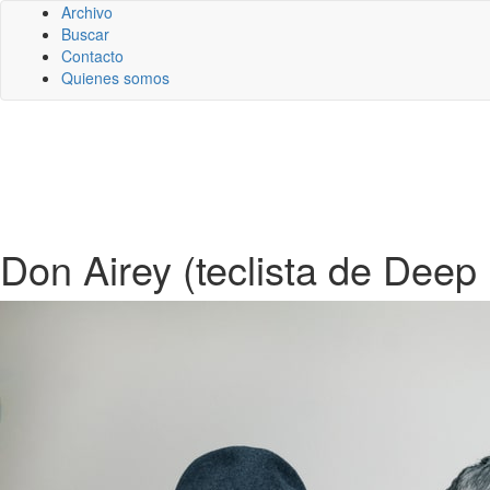
Archivo
Buscar
Contacto
Quienes somos
Don Airey (teclista de Deep 