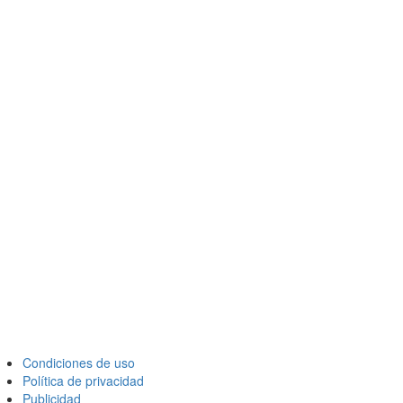
Condiciones de uso
Política de privacidad
Publicidad