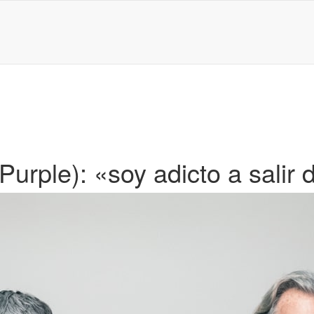
Purple): «soy adicto a salir 