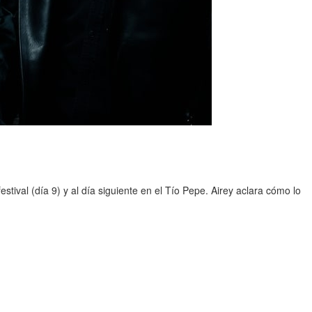
stival (día 9) y al día siguiente en el Tío Pepe. Airey aclara cómo lo