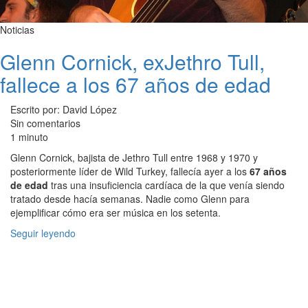
Noticias
Glenn Cornick, exJethro Tull,
fallece a los 67 años de edad
Escrito por: David López
Sin comentarios
1 minuto
Glenn Cornick, bajista de Jethro Tull entre 1968 y 1970 y
posteriormente líder de Wild Turkey, fallecía ayer a los
67 años
de edad
tras una insuficiencia cardíaca de la que venía siendo
tratado desde hacía semanas. Nadie como Glenn para
ejemplificar cómo era ser música en los setenta.
Seguir leyendo