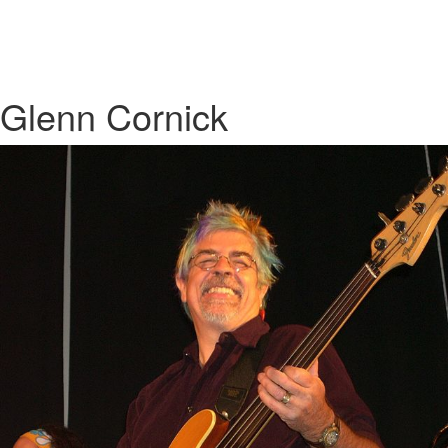
Glenn Cornick