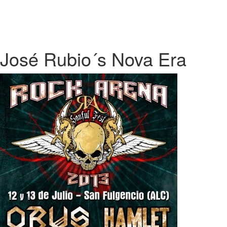
José Rubio´s Nova Era