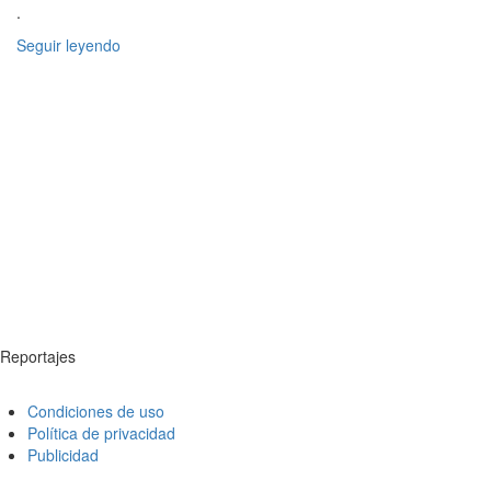
.
Seguir leyendo
Reportajes
Condiciones de uso
Política de privacidad
Publicidad