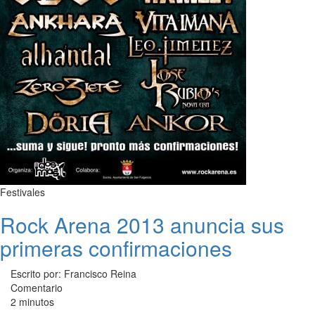
Festivales
Rock Arena 2013 anuncia sus
primeras confirmaciones
Escrito por: Francisco Reina
Comentario
2 minutos