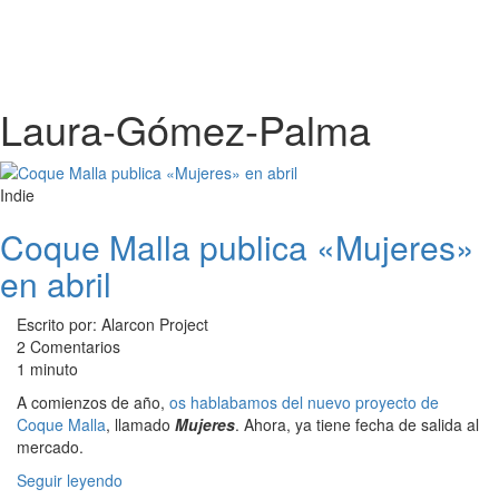
Laura-Gómez-Palma
Indie
Coque Malla publica «Mujeres»
en abril
Escrito por: Alarcon Project
2 Comentarios
1 minuto
A comienzos de año,
os hablabamos del nuevo proyecto de
Coque Malla
, llamado
Mujeres
. Ahora, ya tiene fecha de salida al
mercado.
Seguir leyendo