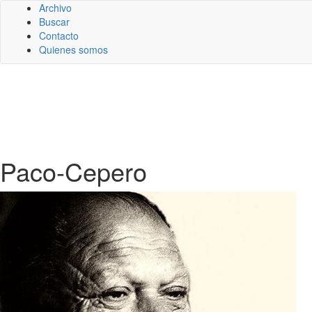
Archivo
Buscar
Contacto
Quienes somos
Paco-Cepero