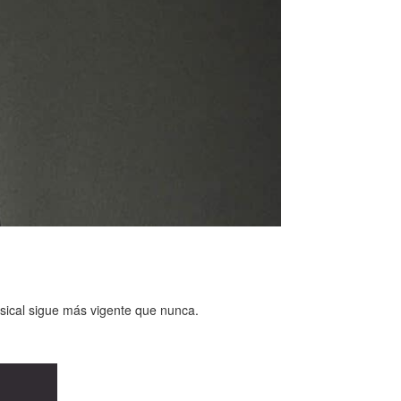
ical sigue más vigente que nunca.