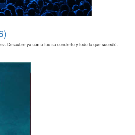
6)
ez. Descubre ya cómo fue su concierto y todo lo que sucedió.