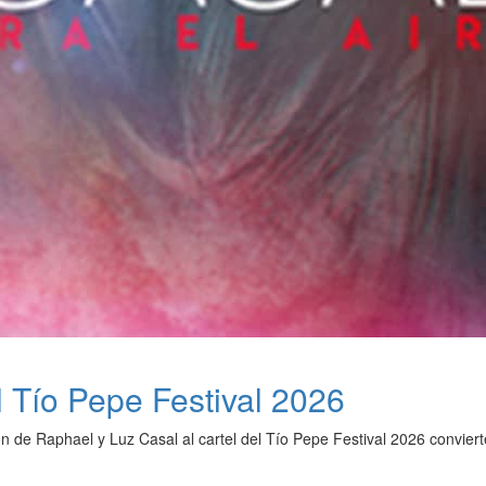
 Tío Pepe Festival 2026
n de Raphael y Luz Casal al cartel del Tío Pepe Festival 2026 conviert