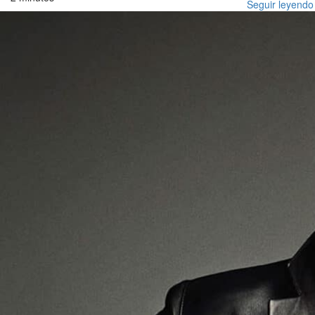
Seguir leyendo