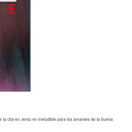
e la cita en Jerez en ineludible para los amantes de la buena