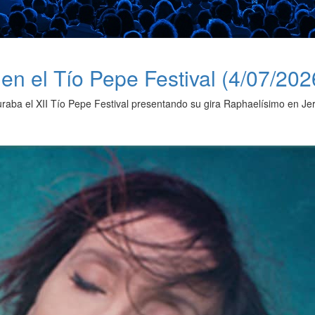
en el Tío Pepe Festival (4/07/202
raba el XII Tío Pepe Festival presentando su gira Raphaelísimo en Jer