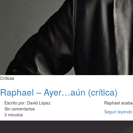
Críticas
Raphael – Ayer…aún (crítica)
Escrito por: David López
Raphael acaba 
Sin comentarios
Seguir leyendo
3 minutos