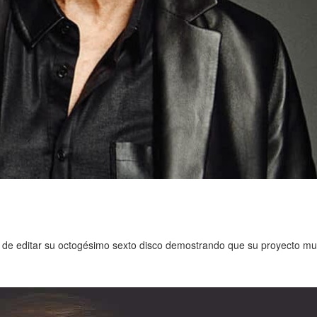
de editar su octogésimo sexto disco demostrando que su proyecto mus