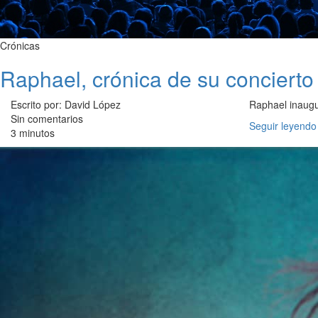
Crónicas
Raphael, crónica de su concierto 
Escrito por: David López
Raphael inaugu
Sin comentarios
Seguir leyendo
3 minutos