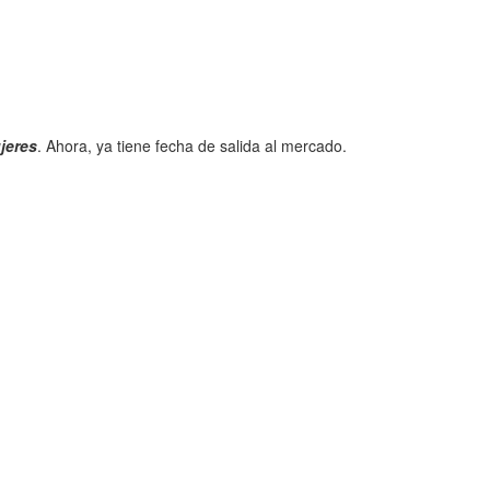
jeres
. Ahora, ya tiene fecha de salida al mercado.