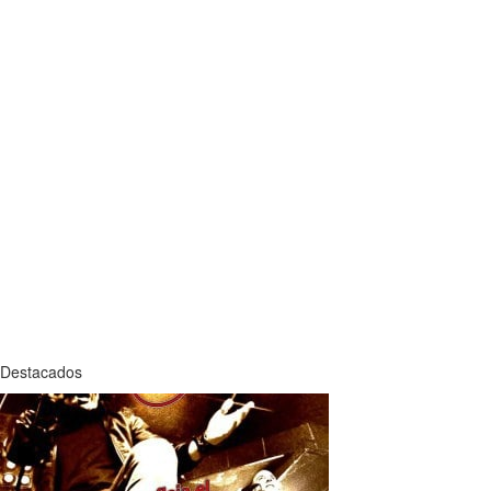
Destacados