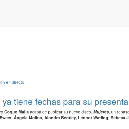
ya tiene fechas para su presenta
ico
Coque Malla
acaba de publicar su nuevo disco,
Mujeres
, un repas
 Sweet, Ángela Molina, Alondra Bentley, Leonor Watling, Rebeca 