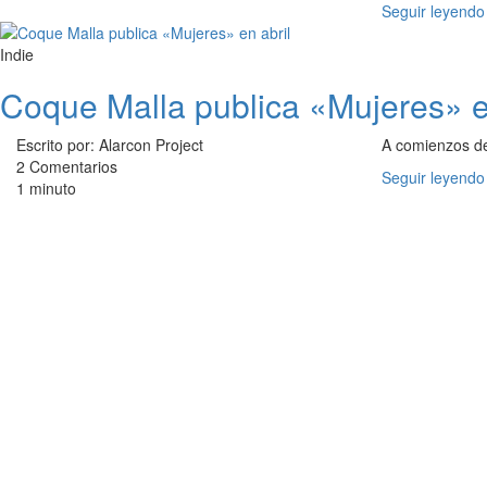
Seguir leyendo
Indie
Coque Malla publica «Mujeres» e
Escrito por: Alarcon Project
A comienzos d
2 Comentarios
Seguir leyendo
1 minuto