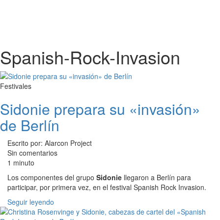
Spanish-Rock-Invasion
Festivales
Sidonie prepara su «invasión»
de Berlín
Escrito por: Alarcon Project
Sin comentarios
1 minuto
Los componentes del grupo
Sidonie
llegaron a Berlín para
participar, por primera vez, en el festival Spanish Rock Invasion.
Seguir leyendo