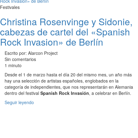
Festivales
Christina Rosenvinge y Sidonie,
cabezas de cartel del «Spanish
Rock Invasion» de Berlín
Escrito por: Alarcon Project
Sin comentarios
1 minuto
Desde el 1 de marzo hasta el día 20 del mismo mes, un año más
hay una selección de artistas españoles, englobados en la
categoría de independientes, que nos representarán en Alemania
dentro del festival
Spanish Rock Invasión
, a celebrar en Berlín.
Seguir leyendo