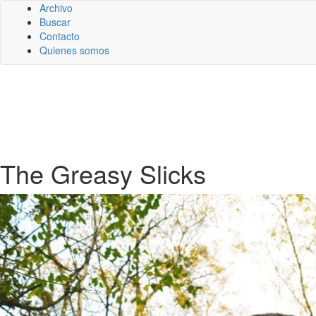
Archivo
Buscar
Contacto
Quienes somos
The Greasy Slicks