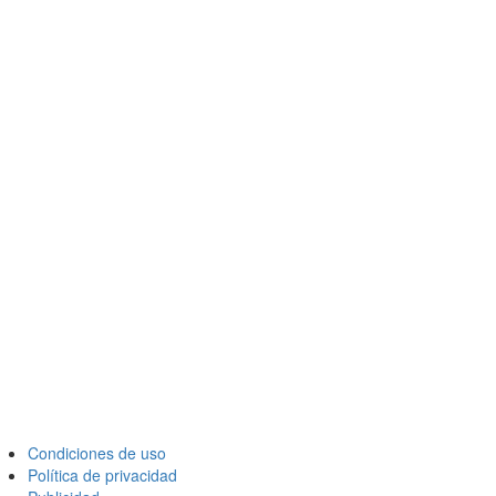
Condiciones de uso
Política de privacidad