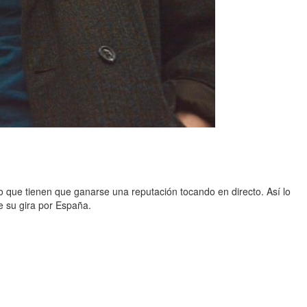
ro que tienen que ganarse una reputación tocando en directo. Así lo
e su gira por España.