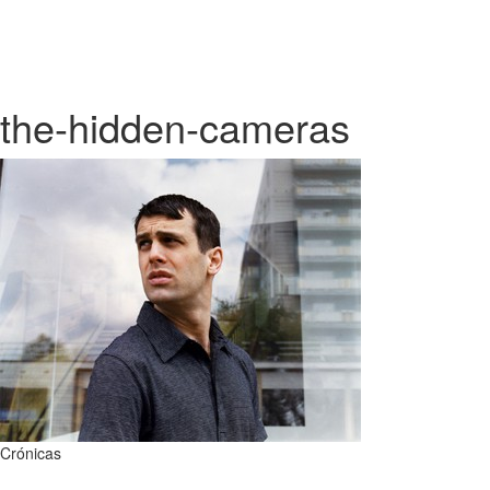
the-hidden-cameras
Crónicas