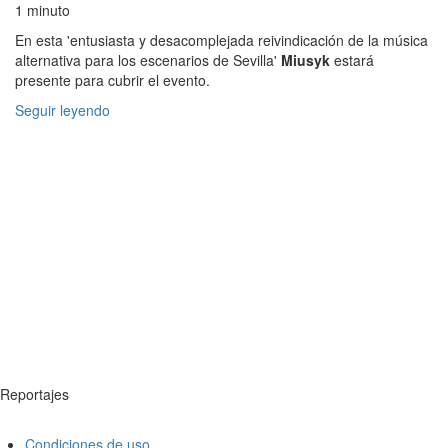
1 minuto
En esta 'entusiasta y desacomplejada reivindicación de la música
alternativa para los escenarios de Sevilla'
Miusyk
estará
presente para cubrir el evento.
Seguir leyendo
Reportajes
Condiciones de uso