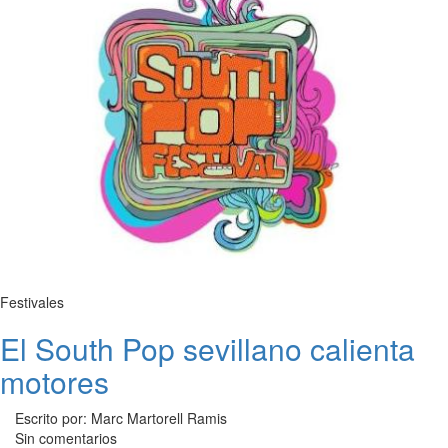
Festivales
El South Pop sevillano calienta
motores
Escrito por: Marc Martorell Ramis
Sin comentarios