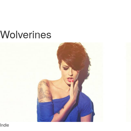
Wolverines
Indie