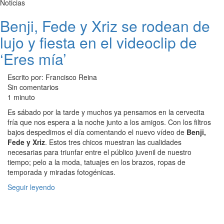
Noticias
Benji, Fede y Xriz se rodean de
lujo y fiesta en el videoclip de
‘Eres mía’
Escrito por: Francisco Reina
Sin comentarios
1 minuto
Es sábado por la tarde y muchos ya pensamos en la cervecita
fría que nos espera a la noche junto a los amigos. Con los filtros
bajos despedimos el día comentando el nuevo vídeo de
Benji,
Fede y Xriz
. Estos tres chicos muestran las cualidades
necesarias para triunfar entre el público juvenil de nuestro
tiempo; pelo a la moda, tatuajes en los brazos, ropas de
temporada y miradas fotogénicas.
Seguir leyendo