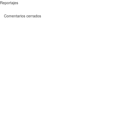
Reportajes
Comentarios cerrados