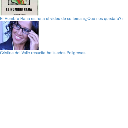
El Hombre Rana estrena el vídeo de su tema «¿Qué nos quedará?»
Cristina del Valle resucita Amistades Peligrosas