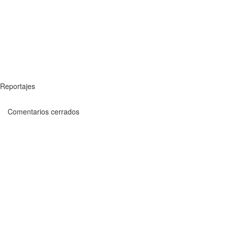
Reportajes
Comentarios cerrados