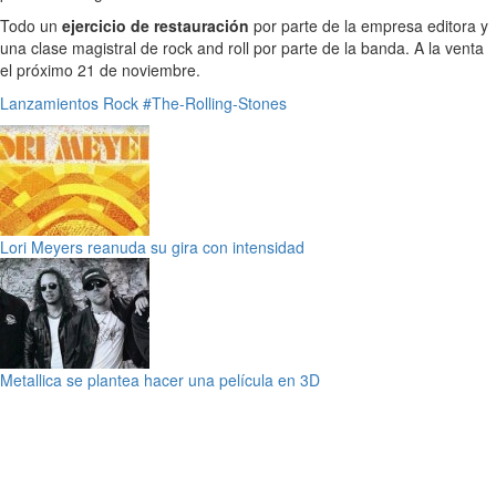
Todo un
ejercicio de restauración
por parte de la empresa editora y
una clase magistral de rock and roll por parte de la banda. A la venta
el próximo 21 de noviembre.
Lanzamientos
Rock
#The-Rolling-Stones
Lori Meyers reanuda su gira con intensidad
Metallica se plantea hacer una película en 3D