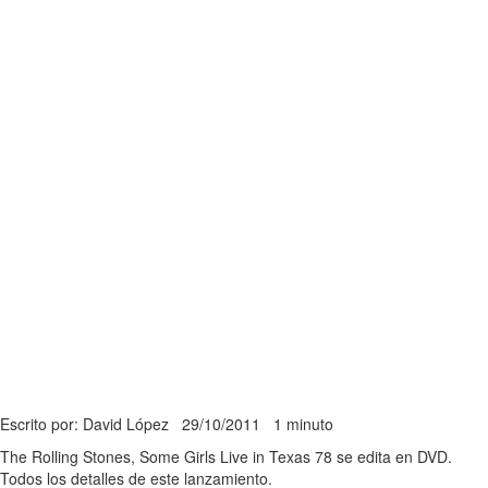
Escrito por: David López
29/10/2011
1 minuto
The Rolling Stones, Some Girls Live in Texas 78 se edita en DVD.
Todos los detalles de este lanzamiento.